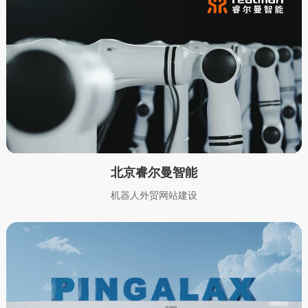
北京睿尔曼智能
机器人外贸网站建设