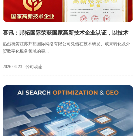
喜讯：邦拓国际荣获国家高新技术企业认证，以技术
创新赋能外贸企业出海
热烈祝贺江苏邦拓国际网络有限公司凭借在技术研发、成果转化及外
贸数字化服务领域的突...
2026.04.23 | 公司动态