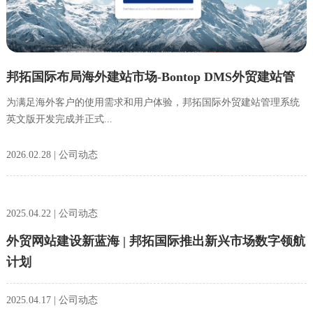
邦拓国际布局海外建站市场-Bontop DMS外贸建站管
理系统国际版正式上线
为满足海外客户的使用需求和用户体验，邦拓国际外贸建站管理系统
英文版开发完成并正式...
2026.02.28 | 公司动态
2025.04.22 | 公司动态
外贸网站建设新蓝海 | 邦拓国际推出新兴市场数字领航
计划
2025.04.17 | 公司动态