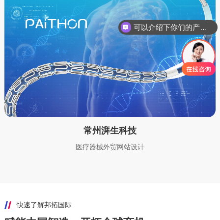
你们是怎么收费的呢
常州湃生科技
医疗器械外贸网站设计
快速了解邦拓国际