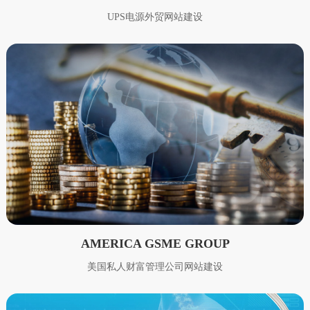
UPS电源外贸网站建设
AMERICA GSME GROUP
美国私人财富管理公司网站建设