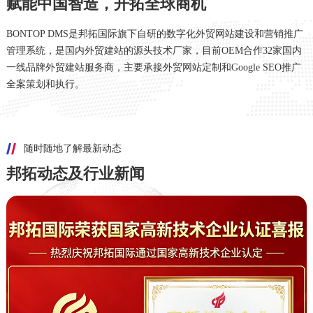
赋能中国智造，开拓全球商机
BONTOP DMS是邦拓国际旗下自研的数字化外贸网站建设和营销推广
管理系统，是国内外贸建站的源头技术厂家，目前OEM合作32家国内
一线品牌外贸建站服务商，主要承接外贸网站定制和Google SEO推广
全案策划和执行。
随时随地了解最新动态
邦拓动态及行业新闻