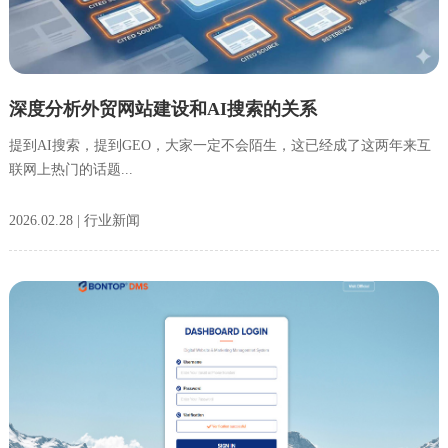
深度分析外贸网站建设和AI搜索的关系
提到AI搜索，提到GEO，大家一定不会陌生，这已经成了这两年来互
联网上热门的话题...
2026.02.28 | 行业新闻