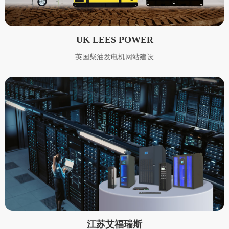
UK LEES POWER
英国柴油发电机网站建设
江苏艾福瑞斯