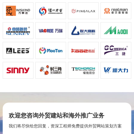
欢迎您咨询外贸建站和海外推广业务
我们将尽快给您回复，资深工程师免费提供外贸网站策划方案