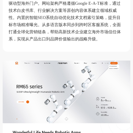
驱动型海外门户。网站架构严格遵循Google E-A-T标准，通过
技术白皮书库、行业解决方案等原创内容体系建立领域权威
性。内置的智能SEO系统自动优化技术文档索引策略，提升目
标市场精准曝光。从多语言版本同步到跨时区客服系统，全面
打通全球化营销链条，帮助高新技术企业建立海外市场信任体
系，实现从产品出口到品牌价值输出的战略升级。