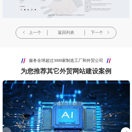
上一个
返回列表
下一个
服务全球超过3000家制造工厂和外贸公司
为您推荐其它外贸网站建设案例