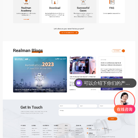
可以介绍下你们的产品么
你们是怎么收费的呢