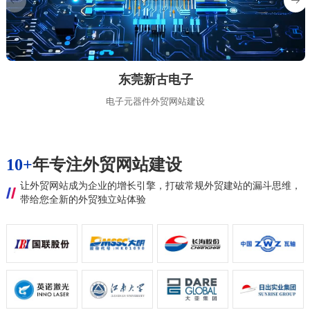
东莞新古电子
电子元器件外贸网站建设
10+
年专注外贸网站建设
让外贸网站成为企业的增长引擎，打破常规外贸建站的漏斗思维，
带给您全新的外贸独立站体验