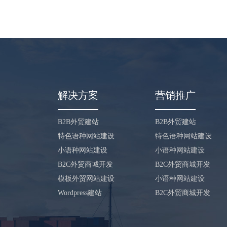
解决方案
营销推广
B2B外贸建站
B2B外贸建站
特色语种网站建设
特色语种网站建设
小语种网站建设
小语种网站建设
B2C外贸商城开发
B2C外贸商城开发
模板外贸网站建设
小语种网站建设
Wordpress建站
B2C外贸商城开发