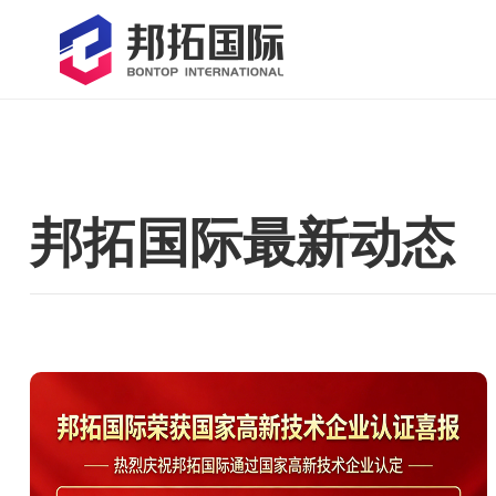
邦拓国际最新动态