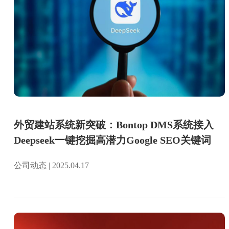
外贸建站系统新突破：Bontop DMS系统接入
Deepseek一键挖掘高潜力Google SEO关键词
公司动态 | 2025.04.17