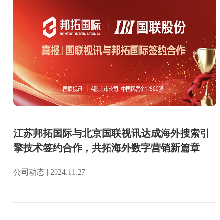
江苏邦拓国际与北京国联视讯达成海外搜索引
擎技术签约合作，共拓海外数字营销新篇章
公司动态 | 2024.11.27