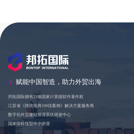
赋能中国智造，助力外贸出海
邦拓国际拥有23项国家计算级软件著作权
江苏省《跨境电商100佳案例》解决方案服务商
数字化外贸建站管理系统研发中心
国家级科技型中小企业