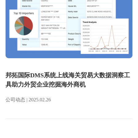
邦拓国际DMS系统上线海关贸易大数据洞察工
具助力外贸企业挖掘海外商机
公司动态 | 2025.02.26