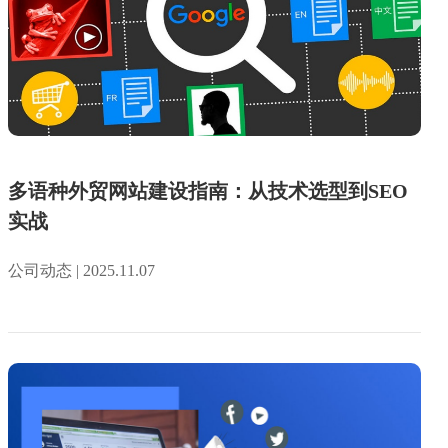
多语种外贸网站建设指南：从技术选型到SEO
实战
公司动态 | 2025.11.07