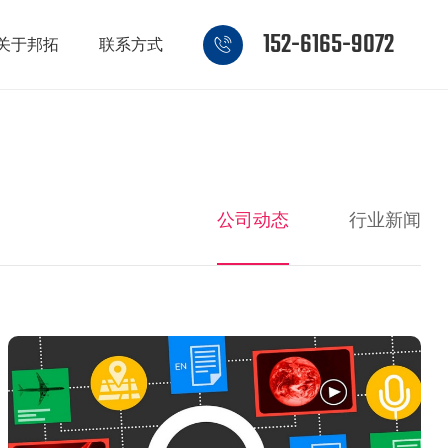
152-6165-9072
关于邦拓
联系方式
公司动态
行业新闻