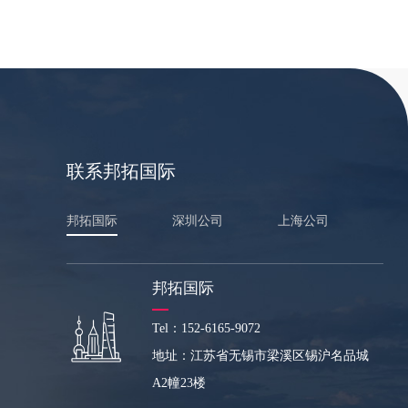
联系邦拓国际
邦拓国际
深圳公司
上海公司
邦拓国际
Tel：152-6165-9072
地址：江苏省无锡市梁溪区锡沪名品城
A2幢23楼