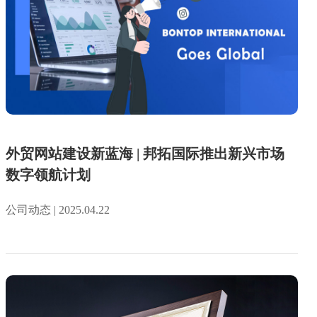
外贸网站建设新蓝海 | 邦拓国际推出新兴市场
数字领航计划
公司动态 | 2025.04.22