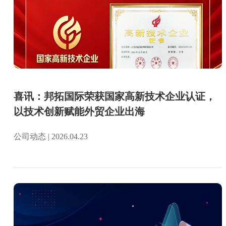
喜讯：邦拓国际荣获国家高新技术企业认证，
以技术创新赋能外贸企业出海
公司动态 | 2026.04.23