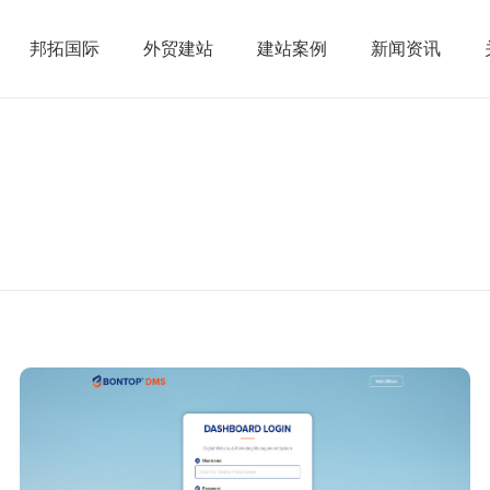
邦拓国际
外贸建站
建站案例
新闻资讯