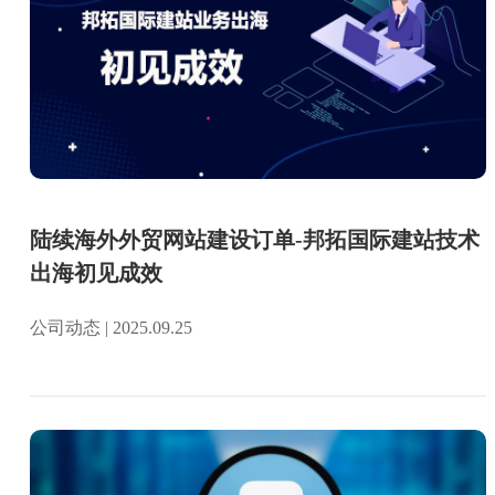
陆续海外外贸网站建设订单-邦拓国际建站技术
出海初见成效
公司动态 | 2025.09.25