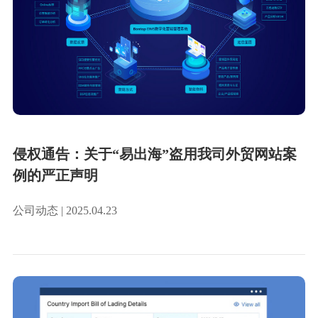
侵权通告：关于“易出海”盗用我司外贸网站案
例的严正声明
公司动态 | 2025.04.23