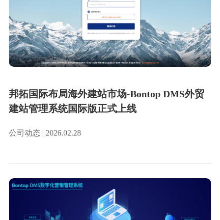
邦拓国际布局海外建站市场-Bontop DMS外贸
建站管理系统国际版正式上线
公司动态 | 2026.02.28